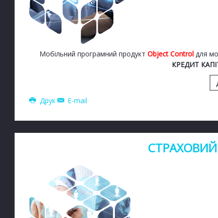
Мобільний програмний продукт
Object Control
для мо
КРЕДИТ КАПІ
Друк
E-mail
СТРАХОВИЙ 