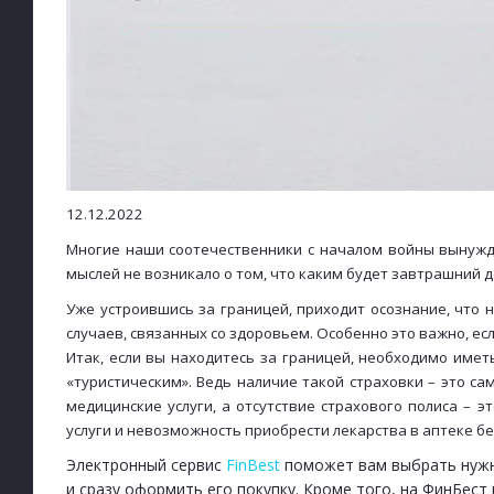
12.12.2022
Многие наши соотечественники с началом войны вынужде
мыслей не возникало о том, что каким будет завтрашний д
Уже устроившись за границей, приходит осознание, что
случаев, связанных со здоровьем. Особенно это важно, ес
Итак, если вы находитесь за границей, необходимо иметь
«туристическим». Ведь наличие такой страховки – это с
медицинские услуги, а отсутствие страхового полиса –
услуги и невозможность приобрести лекарства в аптеке б
Электронный сервис
FinBest
поможет вам выбрать нуж
и сразу оформить его покупку. Кроме того, на ФинБест